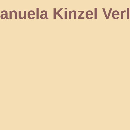
 Kinzel Verl