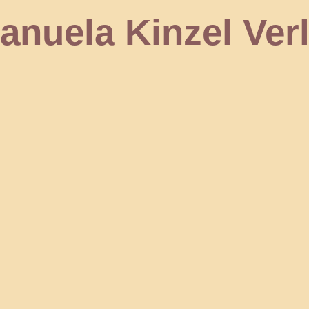
 Kinzel Verl