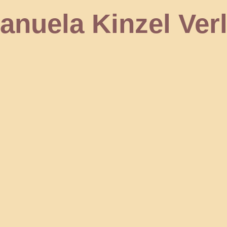
 Kinzel Verl