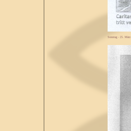
Sonntag - 25. März