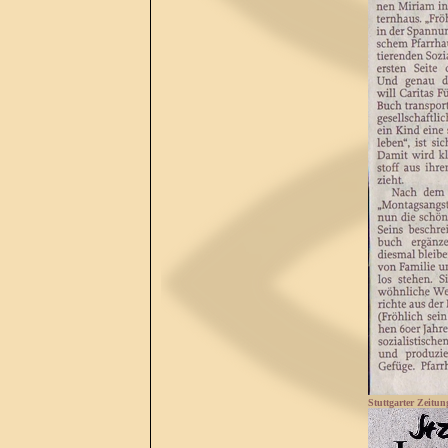
Stuttgarter Zeitun