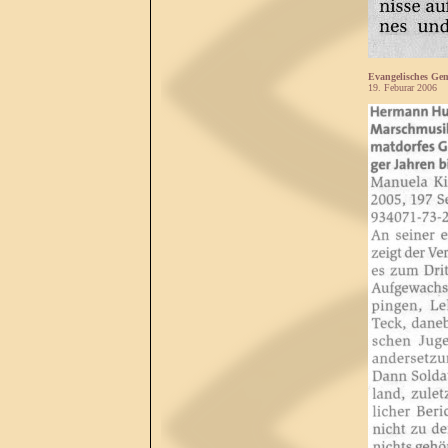
Evangelisches Gem
19. Feburar 2006