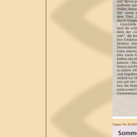
Geppo Wo 28-201