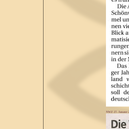
NWZ 27. Janaur 