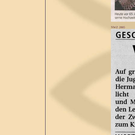
NWZ 2005