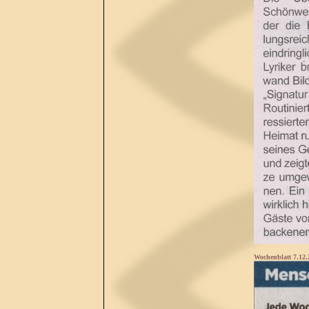
Wochenblatt 7.12.