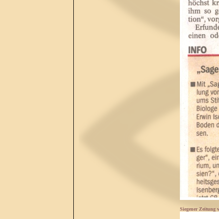
Siegener Zeitung 