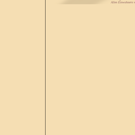
Allen Einwohnern vo