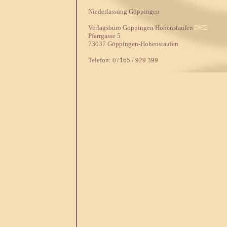
Niederlassung Göppingen
Verlagsbüro Göppingen Hohenstaufen
Pfarrgasse 5
73037 Göppingen-Hohenstaufen
Telefon: 07165 / 929 399